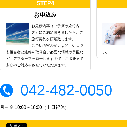
STEP4
お申込み
お見積内容（ご予算や旅行内
容）にご満足頂きましたら、ご
旅行契約を頂戴致します。
ご予約内容の変更など、いつで
も担当者と連絡を取り合い必要な情報や手配な
い。
ど、アフターフォローしますので、ご出発まで
安心のご対応をさせていただきます。
042-482-0050
月～金 10:00～18:00（土日祝休）