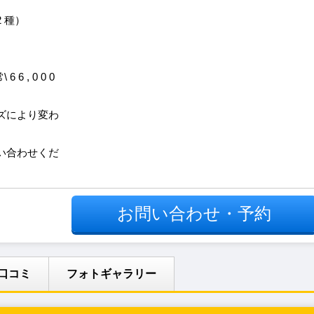
 種）
6 6 , 0 0 0
ズにより変わ
い合わせくだ
お問い合わせ・予約
口コミ
フォトギャラリー