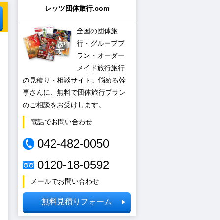
レッツ団体旅行.com
全国の団体旅
行・グループプ
ラン・オーダー
メイド旅行旅行
の見積り・相談サイト。悩める幹
事さんに、無料で団体旅行プラン
のご相談をお受けします。
電話でお問い合わせ
042-482-0050
0120-18-0592
メールでお問い合わせ
無料見積りフォーム