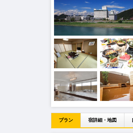
プラン
宿詳細・地図