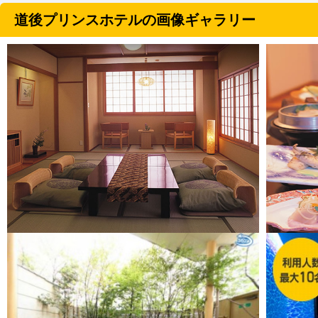
道後プリンスホテルの画像ギャラリー