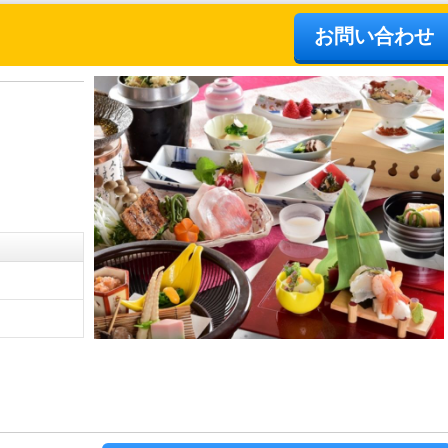
お問い合わせ