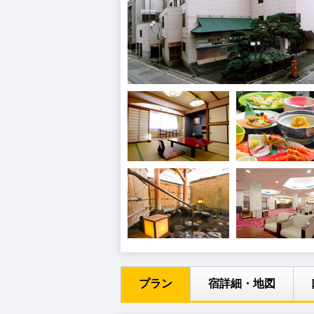
プラン
宿詳細・地図