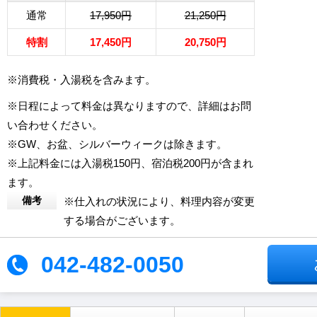
通常
17,950円
21,250円
特割
17,450円
20,750円
※消費税・入湯税を含みます。
※日程によって料金は異なりますので、詳細はお問
い合わせください。
※GW、お盆、シルバーウィークは除きます。
※上記料金には入湯税150円、宿泊税200円が含まれ
ます。
備考
※仕入れの状況により、料理内容が変更
する場合がございます。
042-482-0050